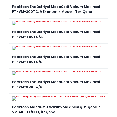
YERLI ÜRÜN
Packtech Endüstriyel Masaüstü Vakum Makinesi
PT-VM-300TC/A Ekonomik Model | Tek Çene
Packtech Endüstriyel Masaüstü Vakum Makinesi
PT-VM-400TC/A
YENI ÜRÜN
Packtech Endüstriyel Masaüstü Vakum Makinesi
PT-VM-400TC/B
Packtech Endüstriyel Masaüstü Vakum Makinesi
PT-VM-500TC/B
Packtech Masaüstü Vakum Makinesi Çift Çene PT
VM 400 TE/BC Çift Çene