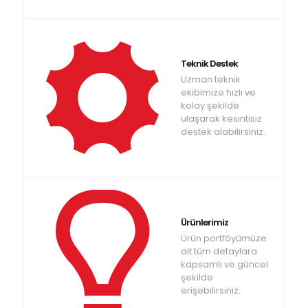
Teknik Destek
Uzman teknik
ekibimize hızlı ve
kolay şekilde
ulaşarak kesintisiz
destek alabilirsiniz.
Ürünlerimiz
Ürün portföyümüze
ait tüm detaylara
kapsamlı ve güncel
şekilde
erişebilirsiniz.