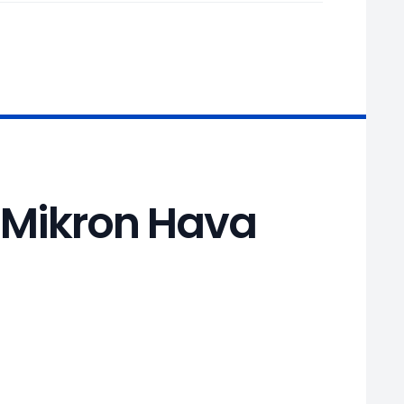
0 Mikron Hava