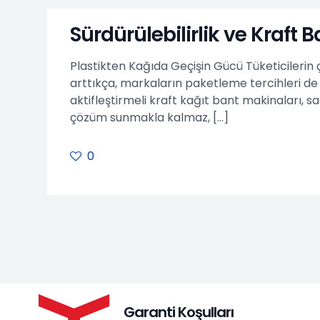
Sürdürülebilirlik ve Kraft 
Plastikten Kağıda Geçişin Gücü Tüketicilerin ç
arttıkça, markaların paketleme tercihleri de d
aktifleştirmeli kraft kağıt bant makinaları, 
çözüm sunmakla kalmaz,
[…]
0
Garanti Koşulları