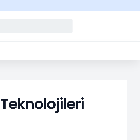
Teknolojileri