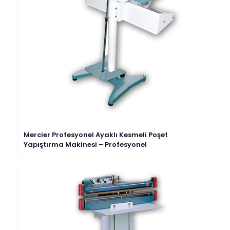
Mercier Profesyonel Ayaklı Kesmeli Poşet
Yapıştırma Makinesi – Profesyonel