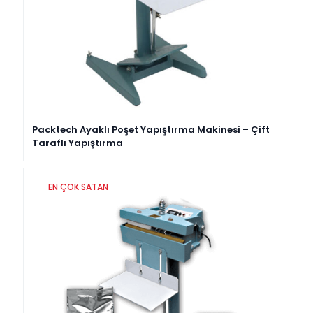
Packtech Ayaklı Poşet Yapıştırma Makinesi – Çift
Taraflı Yapıştırma
EN ÇOK SATAN