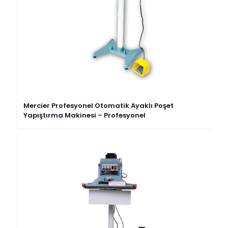
Mercier Profesyonel Otomatik Ayaklı Poşet
Yapıştırma Makinesi – Profesyonel