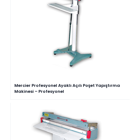
Mercier Profesyonel Ayaklı Açılı Poşet Yapıştırma
Makinesi – Profesyonel