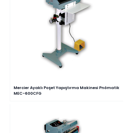
Mercier Ayaklı Poşet Yapıştırma Makinesi Pnömatik
MEC-600CFG