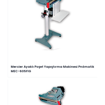
Mercier Ayaklı Poşet Yapıştırma Makinesi Pnömatik
MEC-605FIG