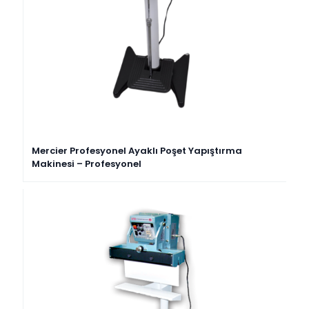
Mercier Profesyonel Ayaklı Poşet Yapıştırma
Makinesi – Profesyonel