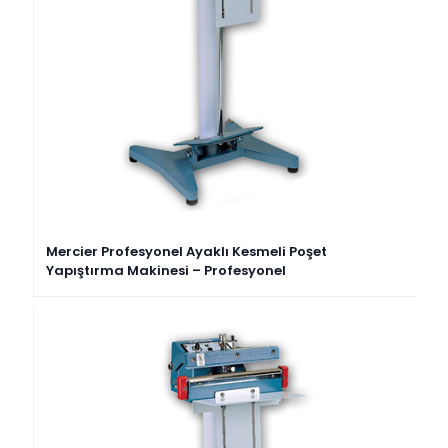
Mercier Profesyonel Ayaklı Kesmeli Poşet
Yapıştırma Makinesi – Profesyonel