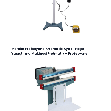
Mercier Profesyonel Otomatik Ayaklı Poşet
Yapıştırma Makinesi Pnömatik – Profesyonel