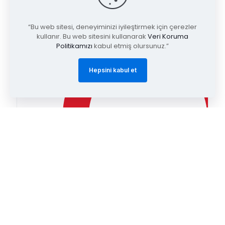
“Bu web sitesi, deneyiminizi iyileştirmek için çerezler
kullanır. Bu web sitesini kullanarak
Veri Koruma
Politikamızı
kabul etmiş olursunuz.”
Hepsini kabul et