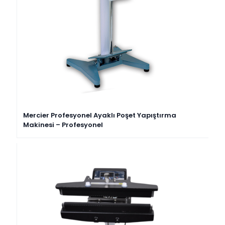
Mercier Profesyonel Ayaklı Poşet Yapıştırma
Makinesi – Profesyonel