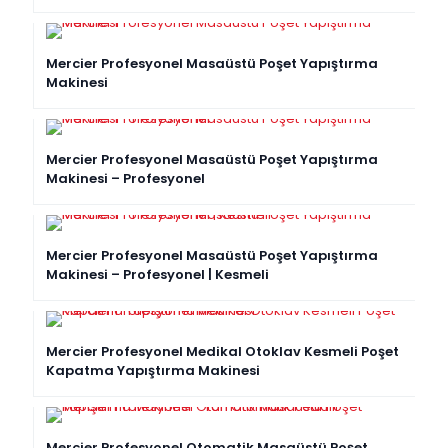
EN ÇOK SATAN
Mercier Profesyonel Masaüstü Poşet Yapıştırma
Makinesi
Mercier Profesyonel Masaüstü Poşet Yapıştırma
Makinesi – Profesyonel
Mercier Profesyonel Masaüstü Poşet Yapıştırma
Makinesi – Profesyonel | Kesmeli
Mercier Profesyonel Medikal Otoklav Kesmeli Poşet
Kapatma Yapıştırma Makinesi
Mercier Profesyonel Otomatik Masaüstü Poşet