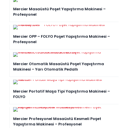
Mercier Masaüstü Poşet Yapıştırma Makinesi –
Profesyonel
Mercier OPP – FOLYO Poşet Yapıştırma Makinesi –
Profesyonel
Mercier Otomatik Masaüstü Poşet Yapıştırma
Makinesi – Yarı Otomatik Pedallı
Mercier Portatif Maşa Tipi Yapıştırma Makinesi –
FOLYO
Mercier Profesyonel Masaüstü Kesmeli Poşet
Yapıştırma Makinesi – Profesyonel