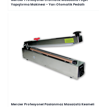
Yapıştırma Makinesi – Yarı Otomatik Pedallı
Mercier Profesyonel Paslanmaz Masaüstü Kesmeli