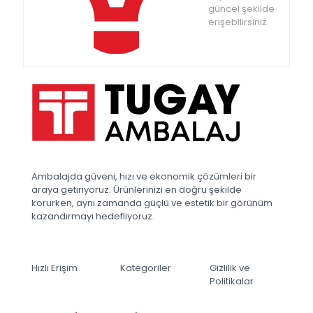
güncel şekilde
erişebilirsiniz.
Ambalajda güveni, hızı ve ekonomik çözümleri bir
araya getiriyoruz. Ürünlerinizi en doğru şekilde
korurken, aynı zamanda güçlü ve estetik bir görünüm
kazandırmayı hedefliyoruz.
Hızlı Erişim
Kategoriler
Gizlilik ve
Politikalar