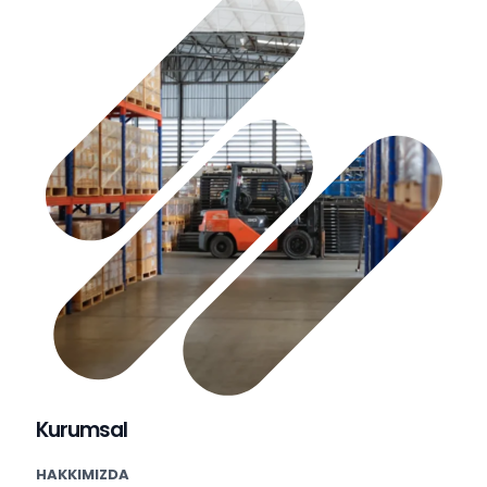
Kurumsal
HAKKIMIZDA