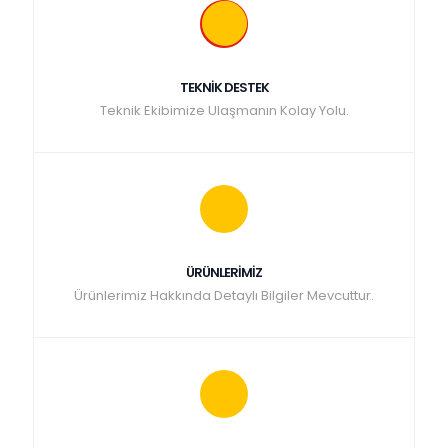
TEKNİK DESTEK
Teknik Ekibimize Ulaşmanın Kolay Yolu.
ÜRÜNLERİMİZ
Ürünlerimiz Hakkında Detaylı Bilgiler Mevcuttur.