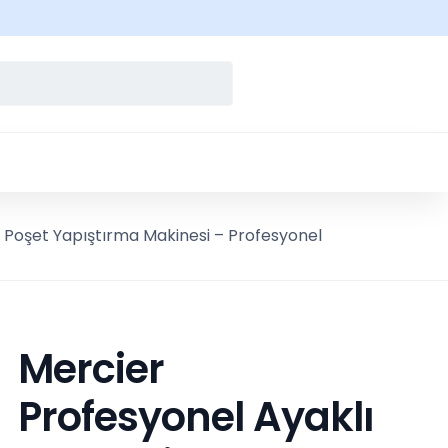
 Poşet Yapıştırma Makinesi – Profesyonel
Mercier
Profesyonel Ayaklı