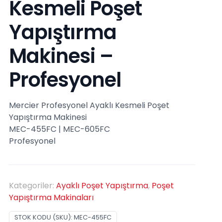
Kesmeli Poşet
Yapıştırma
Makinesi –
Profesyonel
Mercier Profesyonel Ayaklı Kesmeli Poşet
Yapıştırma Makinesi
MEC-455FC | MEC-605FC
Profesyonel
Kategoriler:
Ayaklı Poşet Yapıştırma
,
Poşet
Yapıştırma Makinaları
STOK KODU (SKU):
MEC-455FC