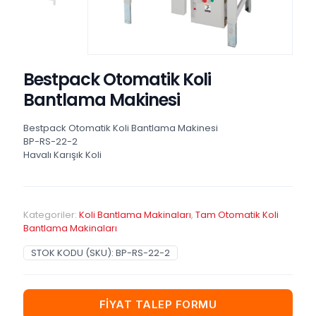
Bestpack Otomatik Koli
Bantlama Makinesi
Bestpack Otomatik Koli Bantlama Makinesi
BP-RS-22-2
Havalı Karışık Koli
Kategoriler:
Koli Bantlama Makinaları
,
Tam Otomatik Koli
Bantlama Makinaları
STOK KODU (SKU):
BP-RS-22-2
FİYAT TALEP FORMU