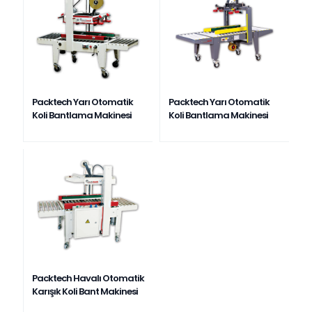
Packtech Yarı Otomatik
Packtech Yarı Otomatik
Koli Bantlama Makinesi
Koli Bantlama Makinesi
Packtech Havalı Otomatik
Karışık Koli Bant Makinesi