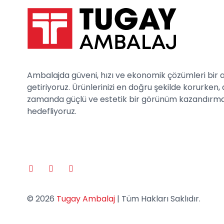
Ambalajda güveni, hızı ve ekonomik çözümleri bir 
getiriyoruz. Ürünlerinizi en doğru şekilde korurken, 
zamanda güçlü ve estetik bir görünüm kazandırm
hedefliyoruz.
© 2026
Tugay Ambalaj
| Tüm Hakları Saklıdır.