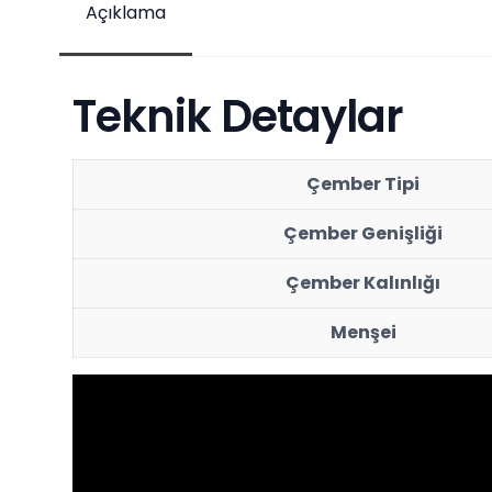
Açıklama
Teknik Detaylar
Çember Tipi
Çember Genişliği
Çember Kalınlığı
Menşei