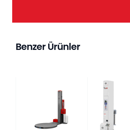
Benzer Ürünler