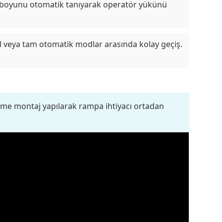
 boyunu otomatik tanıyarak operatör yükünü
veya tam otomatik modlar arasında kolay geçiş.
mme montaj yapılarak rampa ihtiyacı ortadan