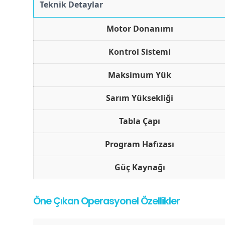
Teknik Detaylar
Motor Donanımı
Kontrol Sistemi
Maksimum Yük
Sarım Yüksekliği
Tabla Çapı
Program Hafızası
Güç Kaynağı
Öne Çıkan Operasyonel Özellikler