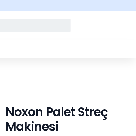
Noxon Palet Streç
Makinesi