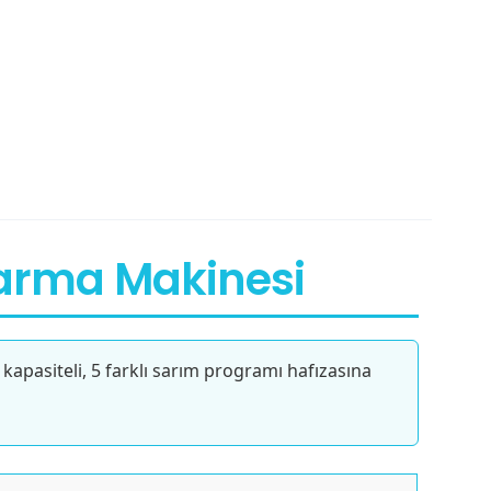
 Sarma Makinesi
kapasiteli, 5 farklı sarım programı hafızasına