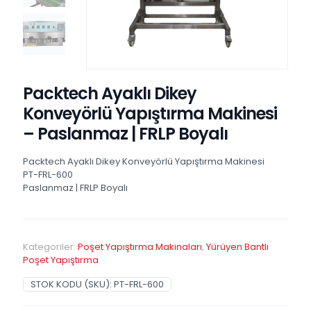
Packtech Ayaklı Dikey
Konveyörlü Yapıştırma Makinesi
– Paslanmaz | FRLP Boyalı
Packtech Ayaklı Dikey Konveyörlü Yapıştırma Makinesi
PT-FRL-600
Paslanmaz | FRLP Boyalı
Kategoriler:
Poşet Yapıştırma Makinaları
,
Yürüyen Bantlı
Poşet Yapıştırma
STOK KODU (SKU):
PT-FRL-600