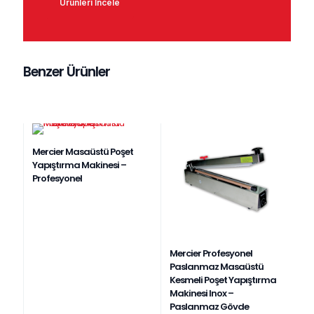
Ürünleri İncele
Benzer Ürünler
Mercier Masaüstü Poşet
Yapıştırma Makinesi –
Profesyonel
Mercier Profesyonel
Paslanmaz Masaüstü
Kesmeli Poşet Yapıştırma
Makinesi Inox –
Paslanmaz Gövde