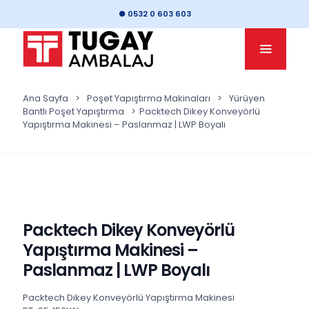
● 0532 0 603 603
Ana Sayfa
>
Poşet Yapıştırma Makinaları
>
Yürüyen
Bantlı Poşet Yapıştırma
>
Packtech Dikey Konveyörlü
Yapıştırma Makinesi – Paslanmaz | LWP Boyalı
Packtech Dikey Konveyörlü
Yapıştırma Makinesi –
Paslanmaz | LWP Boyalı
Packtech Dikey Konveyörlü Yapıştırma Makinesi