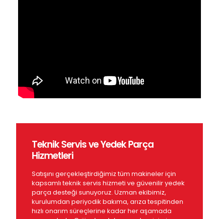
Teknik Servis ve Yedek Parça
Hizmetleri
Satışını gerçekleştirdiğimiz tüm makineler için
kapsamlı teknik servis hizmeti ve güvenilir yedek
parça desteği sunuyoruz. Uzman ekibimiz,
kurulumdan periyodik bakıma, arıza tespitinden
hızlı onarım süreçlerine kadar her aşamada