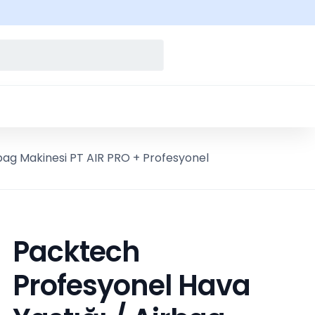
bag Makinesi PT AIR PRO + Profesyonel
Packtech
Profesyonel Hava