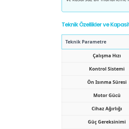
Teknik Özellikler ve Kapasite
Teknik Parametre
Çalışma Hızı
Kontrol Sistemi
Ön Isınma Süresi
Motor Gücü
Cihaz Ağırlığı
Güç Gereksinimi