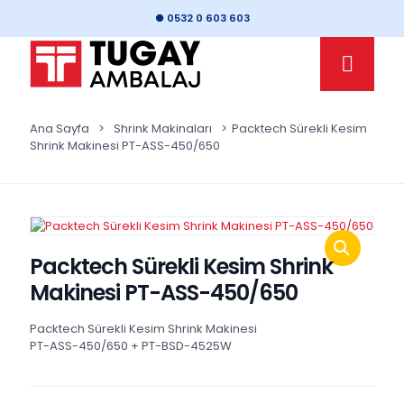
● 0532 0 603 603
Ana Sayfa
>
Shrink Makinaları
>
Packtech Sürekli Kesim
Shrink Makinesi PT-ASS-450/650
Packtech Sürekli Kesim Shrink
Makinesi PT-ASS-450/650
Packtech Sürekli Kesim Shrink Makinesi
PT-ASS-450/650 + PT-BSD-4525W