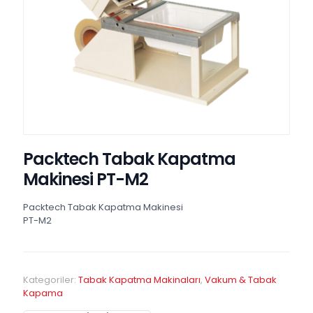
Packtech Tabak Kapatma
Makinesi PT-M2
Packtech Tabak Kapatma Makinesi
PT-M2
Kategoriler:
Tabak Kapatma Makinaları
,
Vakum & Tabak
Kapama