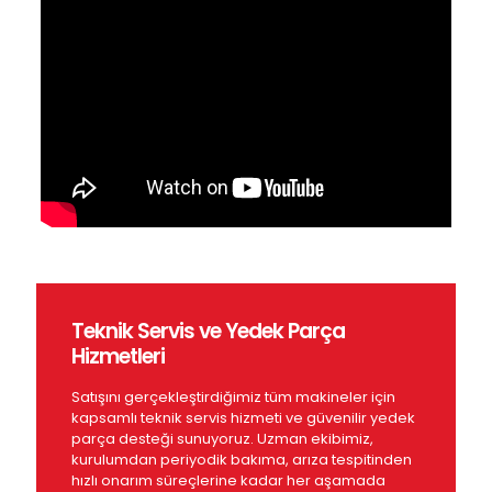
Teknik Servis ve Yedek Parça
Hizmetleri
Satışını gerçekleştirdiğimiz tüm makineler için
kapsamlı teknik servis hizmeti ve güvenilir yedek
parça desteği sunuyoruz. Uzman ekibimiz,
kurulumdan periyodik bakıma, arıza tespitinden
hızlı onarım süreçlerine kadar her aşamada