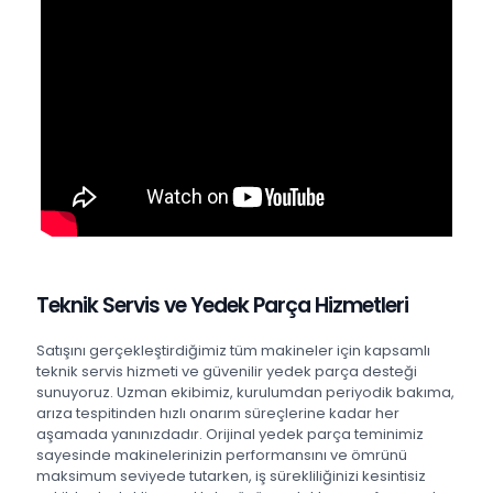
Teknik Servis ve Yedek Parça Hizmetleri
Satışını gerçekleştirdiğimiz tüm makineler için kapsamlı
teknik servis hizmeti ve güvenilir yedek parça desteği
sunuyoruz. Uzman ekibimiz, kurulumdan periyodik bakıma,
arıza tespitinden hızlı onarım süreçlerine kadar her
aşamada yanınızdadır. Orijinal yedek parça teminimiz
sayesinde makinelerinizin performansını ve ömrünü
maksimum seviyede tutarken, iş sürekliliğinizi kesintisiz