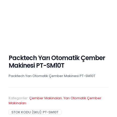
Packtech Yarı Otomatik Çember
Makinesi PT-SM10T
Packtech Yarı Otomatik Çember Makinesi PT-SM10T
Kategoriler:
Çember Makinaları
,
Yarı Otomatik Çember
Makinaları
STOK KODU (SKU):
PT-SM10T