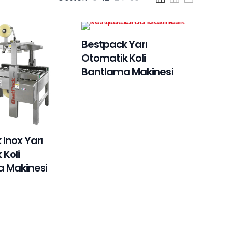
Bestpack Yarı
Otomatik Koli
Bantlama Makinesi
Inox Yarı
Koli
 Makinesi