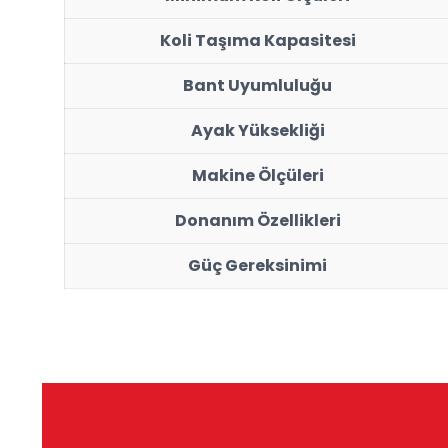
Koli Taşıma Kapasitesi
Bant Uyumluluğu
Ayak Yüksekliği
Makine Ölçüleri
Donanım Özellikleri
Güç Gereksinimi