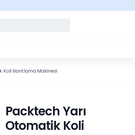
 Koli Bantlama Makinesi
Packtech Yarı
Otomatik Koli