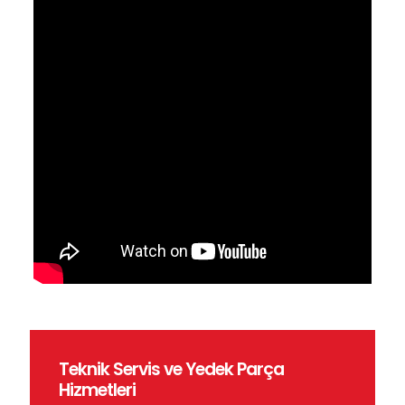
Teknik Servis ve Yedek Parça
Hizmetleri