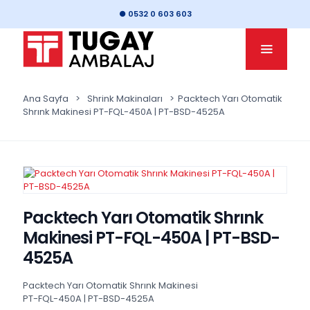
● 0532 0 603 603
Ana Sayfa
>
Shrink Makinaları
>
Packtech Yarı Otomatik
Shrınk Makinesi PT-FQL-450A | PT-BSD-4525A
Packtech Yarı Otomatik Shrınk
Makinesi PT-FQL-450A | PT-BSD-
4525A
Packtech Yarı Otomatik Shrınk Makinesi
PT-FQL-450A | PT-BSD-4525A