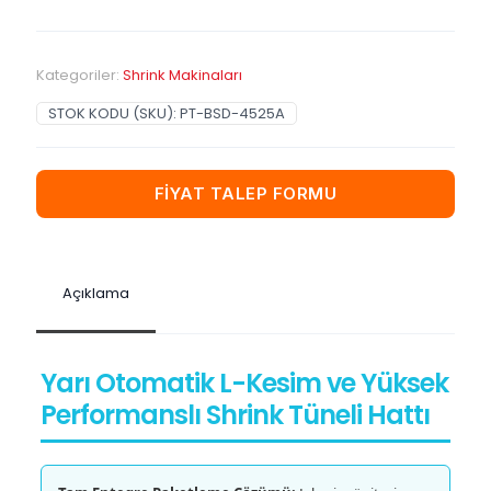
Kategoriler:
Shrink Makinaları
STOK KODU (SKU):
PT-BSD-4525A
FİYAT TALEP FORMU
Açıklama
Yarı Otomatik L-Kesim ve Yüksek
Performanslı Shrink Tüneli Hattı