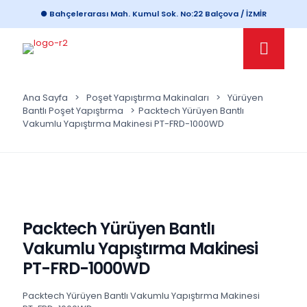
● Bahçelerarası Mah. Kumul Sok. No:22 Balçova / İZMİR
Ana Sayfa
>
Poşet Yapıştırma Makinaları
>
Yürüyen
Bantlı Poşet Yapıştırma
>
Packtech Yürüyen Bantlı
Vakumlu Yapıştırma Makinesi PT-FRD-1000WD
Packtech Yürüyen Bantlı
Vakumlu Yapıştırma Makinesi
PT-FRD-1000WD
Packtech Yürüyen Bantlı Vakumlu Yapıştırma Makinesi