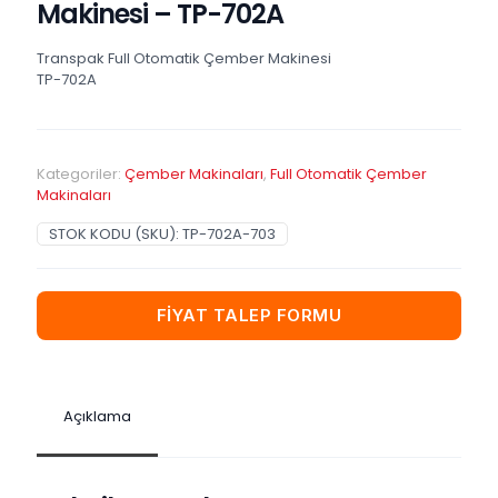
Makinesi – TP-702A
Transpak Full Otomatik Çember Makinesi
TP-702A
Kategoriler:
Çember Makinaları
,
Full Otomatik Çember
Makinaları
STOK KODU (SKU):
TP-702A-703
FİYAT TALEP FORMU
Açıklama