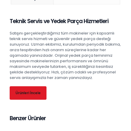
Teknik Servis ve Yedek Parça Hizmetleri
Satışını gerçekleştirdiğimiz tüm makineler için kapsamlı
teknik servis hizmeti ve güvenilir yedek parça desteği
sunuyoruz. Uzman ekibimiz, kurulumdan periyodik bakıma,
arıza tespitinden hızlı onarım süreçlerine kadar her
aşamada yanınızdadır. Orijinal yedek parça teminimiz
sayesinde makinelerinizin performansını ve ömrünü
maksimum seviyede tutarken, iş sürekliliğinizi kesintisiz
şekilde destekliyoruz. Hızlı, çözüm odaklı ve profesyonel
servis anlayışımızla her zaman yanınızdayız.
Ürünleri İncele
Benzer Ürünler