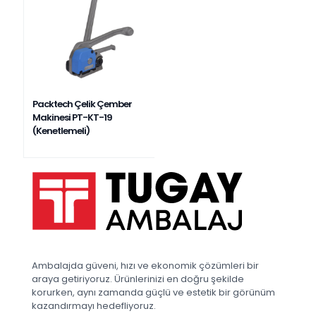
Packtech Çelik Çember
Makinesi PT-KT-19
(Kenetlemeli)
Ambalajda güveni, hızı ve ekonomik çözümleri bir
araya getiriyoruz. Ürünlerinizi en doğru şekilde
korurken, aynı zamanda güçlü ve estetik bir görünüm
kazandırmayı hedefliyoruz.