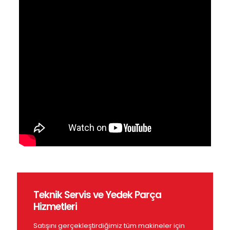
Teknik Servis ve Yedek Parça
Hizmetleri
Satışını gerçekleştirdiğimiz tüm makineler için