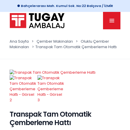
● Bahçelerarası Mah. Kumul Sok. No:22 Balçova / İZMİR
Ana Sayfa
>
Çember Makinaları
>
Oluklu Çember
Makinaları
>
Transpak Tam Otomatik Çemberleme Hattı
Transpak Tam Otomatik
Çemberleme Hattı