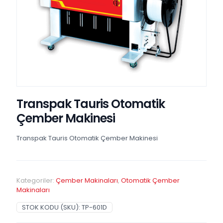
Transpak Tauris Otomatik
Çember Makinesi
Transpak Tauris Otomatik Çember Makinesi
Kategoriler:
Çember Makinaları
,
Otomatik Çember
Makinaları
STOK KODU (SKU):
TP-601D