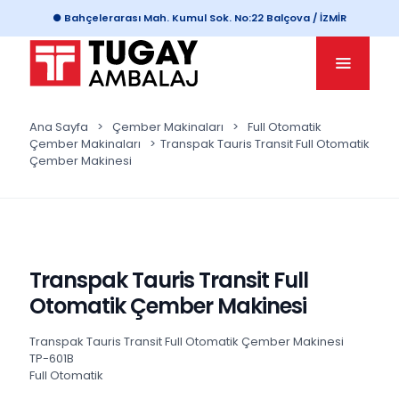
● Bahçelerarası Mah. Kumul Sok. No:22 Balçova / İZMİR
Ana Sayfa
>
Çember Makinaları
>
Full Otomatik
Çember Makinaları
>
Transpak Tauris Transit Full Otomatik
Çember Makinesi
Transpak Tauris Transit Full
Otomatik Çember Makinesi
Transpak Tauris Transit Full Otomatik Çember Makinesi
TP-601B
Full Otomatik