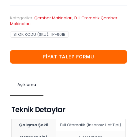
Kategoriler:
Çember Makinaları
,
Full Otomatik Çember
Makinaları
STOK KODU (SKU):
TP-601B
FİYAT TALEP FORMU
Açıklama
Teknik Detaylar
Çalışma Şekli
Full Otomatik (İnsansız Hat Tipi)