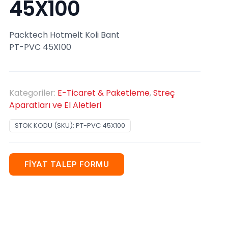
45X100
Packtech Hotmelt Koli Bant
PT-PVC 45X100
Kategoriler:
E-Ticaret & Paketleme
,
Streç
Aparatları ve El Aletleri
STOK KODU (SKU):
PT-PVC 45X100
FİYAT TALEP FORMU