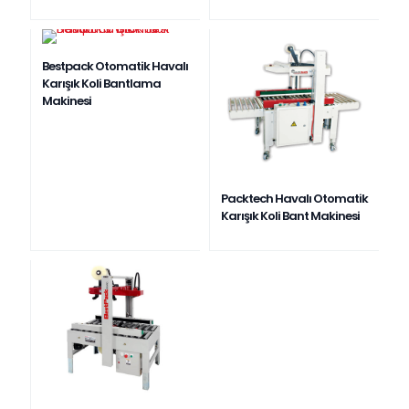
Bestpack Otomatik Havalı
Karışık Koli Bantlama
Makinesi
Packtech Havalı Otomatik
Karışık Koli Bant Makinesi