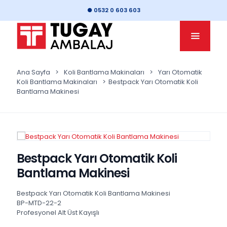
● 0532 0 603 603
Ana Sayfa
>
Koli Bantlama Makinaları
>
Yarı Otomatik
Koli Bantlama Makinaları
>
Bestpack Yarı Otomatik Koli
Bantlama Makinesi
Bestpack Yarı Otomatik Koli
Bantlama Makinesi
Bestpack Yarı Otomatik Koli Bantlama Makinesi
BP-MTD-22-2
Profesyonel Alt Üst Kayışlı