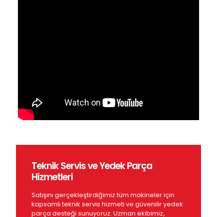
Teknik Servis ve Yedek Parça
Hizmetleri
Satışını gerçekleştirdiğimiz tüm makineler için
kapsamlı teknik servis hizmeti ve güvenilir yedek
parça desteği sunuyoruz. Uzman ekibimiz,